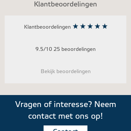
Klantbeoordelingen
Klantbeoordelingen
9.5/10 25 beoordelingen
Bekijk beoordelingen
Vragen of interesse? Neem
contact met ons op!