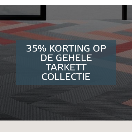
35% KORTING OP
DE GEHELE
TARKETT
COLLECTIE