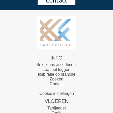
Contact
INFO
Bekijk ons assortiment
Laat het leggen
Inspiratie op branche
Zoeken
Contact
Cookie instellingen
VLOEREN
Tapijttegel
Tapijt