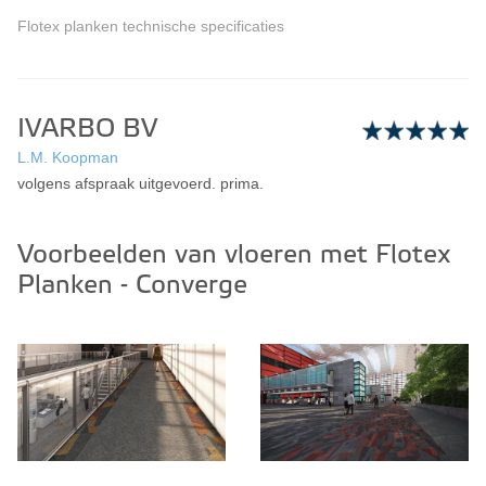
Flotex planken technische specificaties
IVARBO BV
L.M. Koopman
volgens afspraak uitgevoerd. prima.
Voorbeelden van vloeren met Flotex
Planken - Converge