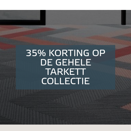
35% KORTING OP
DE GEHELE
TARKETT
COLLECTIE