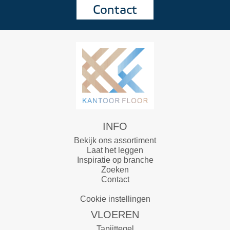
Contact
INFO
Bekijk ons assortiment
Laat het leggen
Inspiratie op branche
Zoeken
Contact
Cookie instellingen
VLOEREN
Tapijttegel