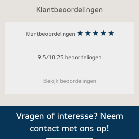
Klantbeoordelingen
Klantbeoordelingen
9.5/10 25 beoordelingen
Bekijk beoordelingen
Vragen of interesse? Neem
contact met ons op!