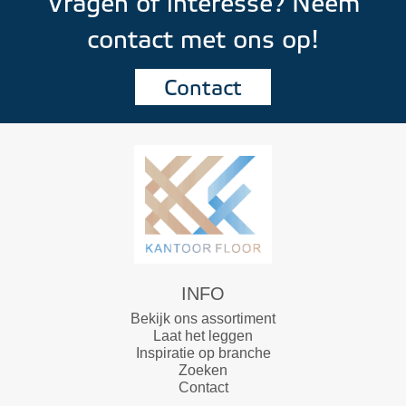
Vragen of interesse? Neem
contact met ons op!
Contact
INFO
Bekijk ons assortiment
Laat het leggen
Inspiratie op branche
Zoeken
Contact