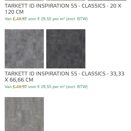
TARKETT ID INSPIRATION 55 - CLASSICS - 20 X
120 CM
Van
€ 43,92
voor € 28,55 per m² (excl. BTW)
TARKETT ID INSPIRATION 55 - CLASSICS - 33,33
X 66,66 CM
Van
€ 43,92
voor € 28,55 per m² (excl. BTW)