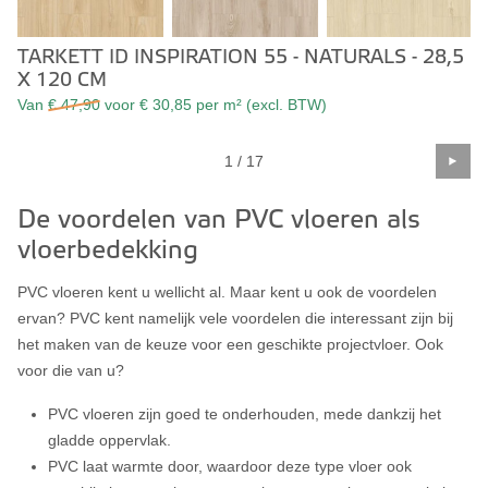
TARKETT ID INSPIRATION 55 - NATURALS - 28,5
X 120 CM
Van
€ 47,90
voor € 30,85 per m² (excl. BTW)
1
/ 17
De voordelen van PVC vloeren als
vloerbedekking
PVC vloeren kent u wellicht al. Maar kent u ook de voordelen
ervan? PVC kent namelijk vele voordelen die interessant zijn bij
het maken van de keuze voor een geschikte projectvloer. Ook
voor die van u?
PVC vloeren zijn goed te onderhouden, mede dankzij het
gladde oppervlak.
PVC laat warmte door, waardoor deze type vloer ook