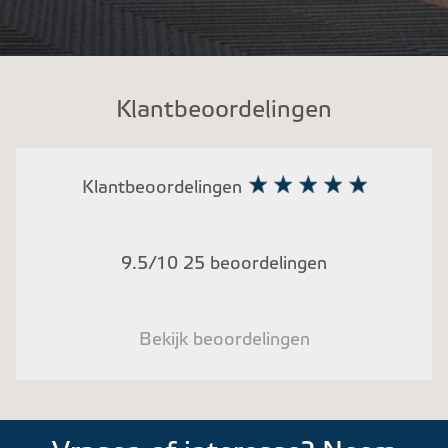
Klantbeoordelingen
Klantbeoordelingen
9.5/10 25 beoordelingen
Bekijk beoordelingen