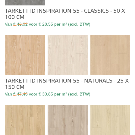
TARKETT ID INSPIRATION 55 - CLASSICS - 50 X
100 CM
Van
€ 43,92
voor € 28,55 per m² (excl. BTW)
TARKETT ID INSPIRATION 55 - NATURALS - 25 X
150 CM
Van
€ 47,46
voor € 30,85 per m² (excl. BTW)