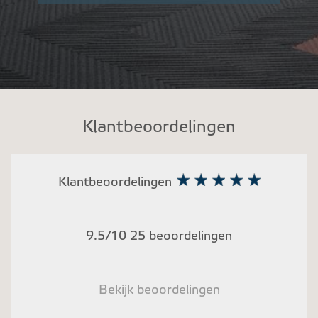
Klantbeoordelingen
Klantbeoordelingen
9.5/10 25 beoordelingen
Bekijk beoordelingen