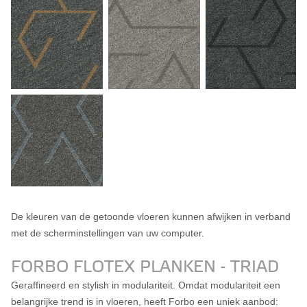
De kleuren van de getoonde vloeren kunnen afwijken in verband
met de scherminstellingen van uw computer.
FORBO FLOTEX PLANKEN - TRIAD
Geraffineerd en stylish in modulariteit. Omdat modulariteit een
belangrijke trend is in vloeren, heeft Forbo een uniek aanbod: