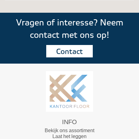
Vragen of interesse? Neem
contact met ons op!
Contact
INFO
Bekijk ons assortiment
Laat het leggen