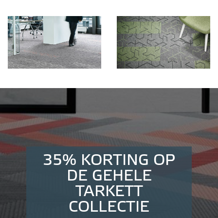
35% KORTING OP
DE GEHELE
TARKETT
COLLECTIE