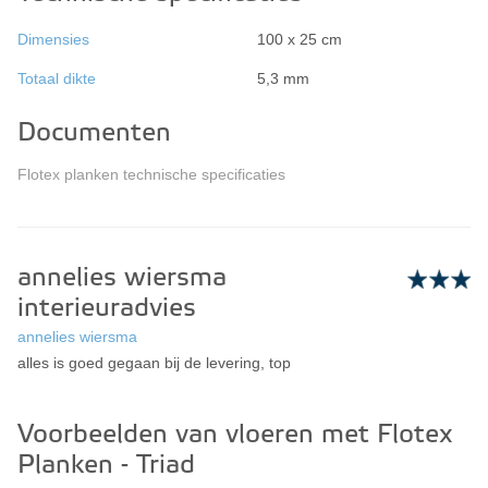
Dimensies
100 x 25 cm
Totaal dikte
5,3 mm
Documenten
Flotex planken technische specificaties
annelies wiersma
interieuradvies
annelies wiersma
alles is goed gegaan bij de levering, top
Voorbeelden van vloeren met Flotex
Planken - Triad