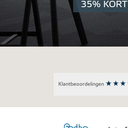
35% KORT
Klantbeoordelingen