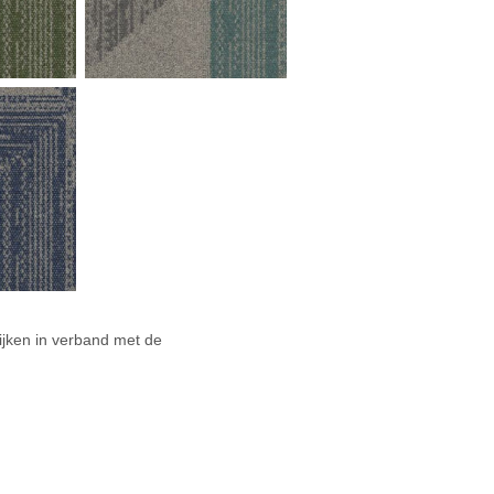
jken in verband met de