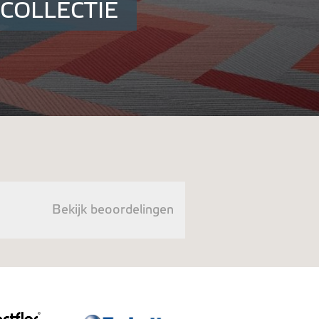
COLLECTIE
Bekijk beoordelingen