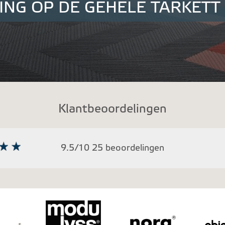
ING OP DE GEHELE TARKETT 
Klantbeoordelingen
9.5/10 25 beoordelingen