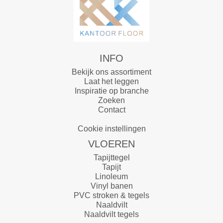
INFO
Bekijk ons assortiment
Laat het leggen
Inspiratie op branche
Zoeken
Contact
Cookie instellingen
VLOEREN
Tapijttegel
Tapijt
Linoleum
Vinyl banen
PVC stroken & tegels
Naaldvilt
Naaldvilt tegels