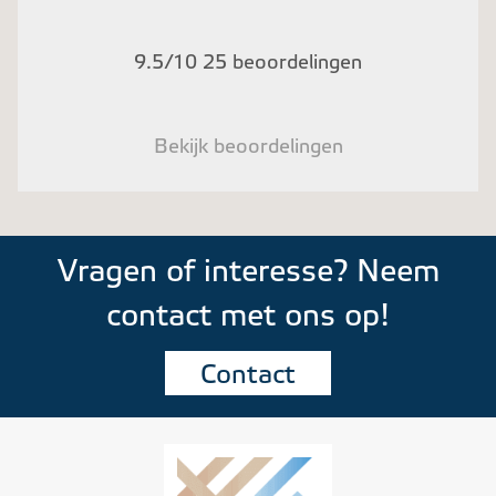
9.5/10 25 beoordelingen
Bekijk beoordelingen
Vragen of interesse? Neem
contact met ons op!
Contact