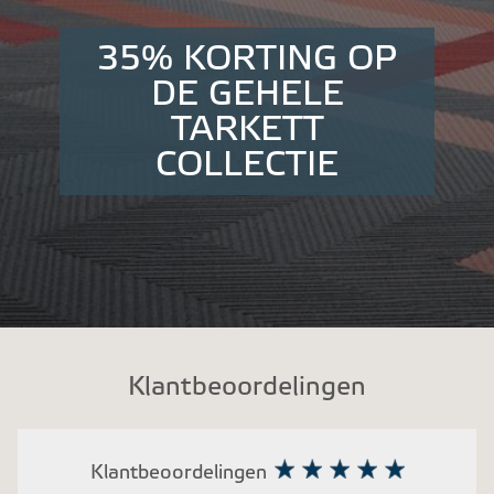
35% KORTING OP
DE GEHELE
TARKETT
COLLECTIE
Klantbeoordelingen
Klantbeoordelingen