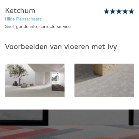
Ketchum
Hilde Ransschaert
Snel, goede info, correcte service
Voorbeelden van vloeren met Ivy