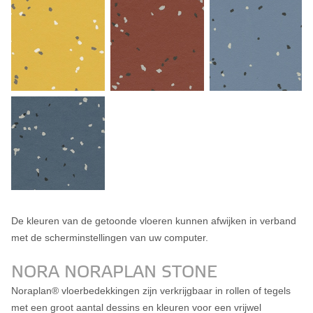
De kleuren van de getoonde vloeren kunnen afwijken in verband
met de scherminstellingen van uw computer.
NORA NORAPLAN STONE
Noraplan® vloerbedekkingen zijn verkrijgbaar in rollen of tegels
met een groot aantal dessins en kleuren voor een vrijwel