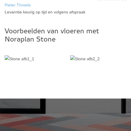
Pieter Threels
Levarntie keurig op tijd en volgens afspraak
Voorbeelden van vloeren met
Noraplan Stone