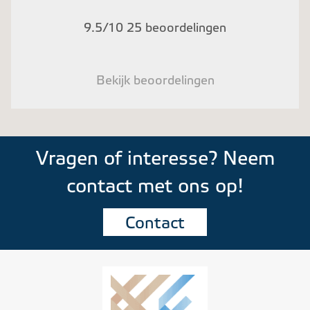
9.5/10 25 beoordelingen
Bekijk beoordelingen
Vragen of interesse? Neem
contact met ons op!
Contact