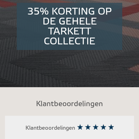
35% KORTING OP
DE GEHELE
TARKETT
COLLECTIE
Klantbeoordelingen
Klantbeoordelingen