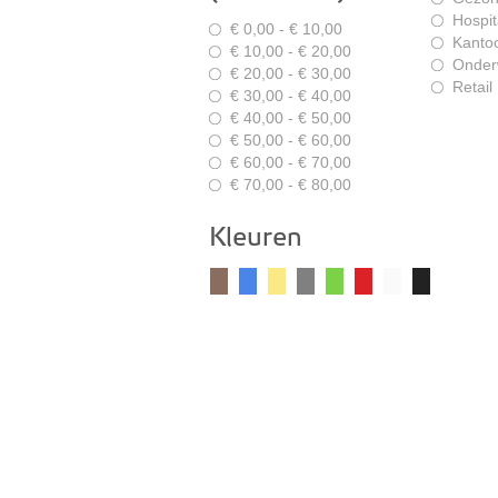
Hospita
€ 0,00 - € 10,00
Kanto
€ 10,00 - € 20,00
Onder
€ 20,00 - € 30,00
Retail
€ 30,00 - € 40,00
€ 40,00 - € 50,00
€ 50,00 - € 60,00
€ 60,00 - € 70,00
€ 70,00 - € 80,00
Kleuren