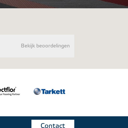
Bekijk beoordelingen
Contact