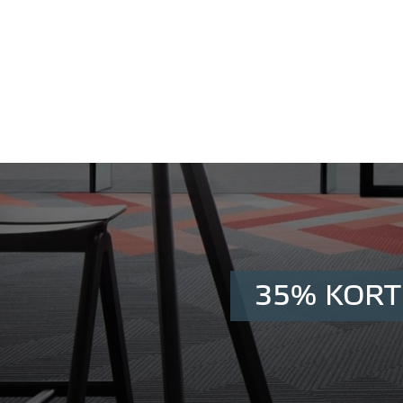
35% KORT