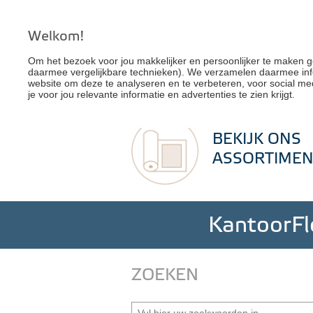
Welkom!
Om het bezoek voor jou makkelijker en persoonlijker te maken g
daarmee vergelijkbare technieken). We verzamelen daarmee inf
website om deze te analyseren en te verbeteren, voor social me
G
je voor jou relevante informatie en advertenties te zien krijgt.
BEKIJK ONS
ASSORTIMEN
KantoorFlo
ZOEKEN